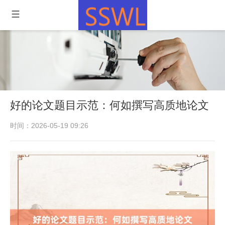
好的论文题目示范：何如撰写高质地论文
时间：2026-05-19 09:26